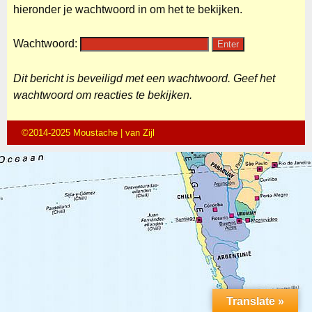
hieronder je wachtwoord in om het te bekijken.
Wachtwoord:
Dit bericht is beveiligd met een wachtwoord. Geef het
wachtwoord om reacties te bekijken.
©2014-2025 Moustache | van Zijl
Translate »