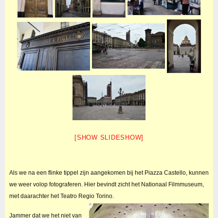
[SHOW SLIDESHOW]
Als we na een flinke tippel zijn aangekomen bij het Piazza Castello, kunnen
we weer volop fotograferen. Hier bevindt zicht het Nationaal Filmmuseum,
met daarachter het Teatro Regio Torino.
Jammer dat we het niet van