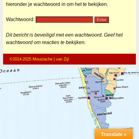
hieronder je wachtwoord in om het te bekijken.
Wachtwoord:
Dit bericht is beveiligd met een wachtwoord. Geef het
wachtwoord om reacties te bekijken.
©2014-2025 Moustache | van Zijl
Translate »