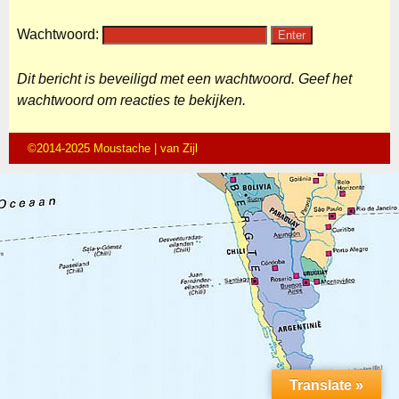
Wachtwoord:
Dit bericht is beveiligd met een wachtwoord. Geef het
wachtwoord om reacties te bekijken.
©2014-2025 Moustache | van Zijl
Translate »