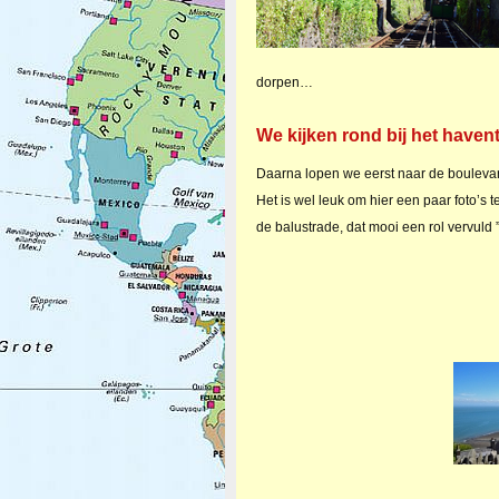
dorpen…
We kijken rond bij het have
Daarna lopen we eerst naar de boulevar
Het is wel leuk om hier een paar foto’s 
de balustrade, dat mooi een rol vervuld 