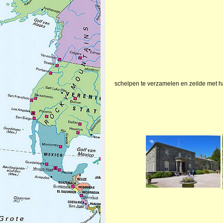
schelpen te verzamelen en zeilde met h