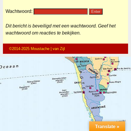
Wachtwoord:
Dit bericht is beveiligd met een wachtwoord. Geef het
wachtwoord om reacties te bekijken.
©2014-2025 Moustache | van Zijl
Translate »