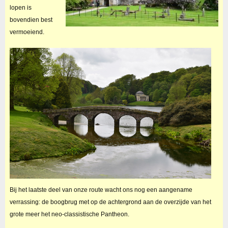
lopen is
bovendien best
vermoeiend.
Bij het laatste deel van onze route wacht ons nog een aangename
verrassing: de boogbrug met op de achtergrond aan de overzijde van het
grote meer het neo-classistische Pantheon.