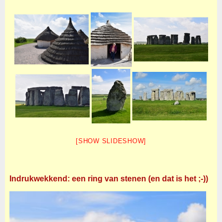
[SHOW SLIDESHOW]
Indrukwekkend: een ring van stenen (en dat is het ;-))