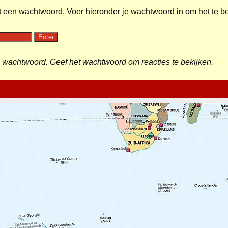
een wachtwoord. Voer hieronder je wachtwoord in om het te be
en wachtwoord. Geef het wachtwoord om reacties te bekijken.