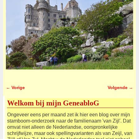
← Vorige
Volgende →
Afbeeldingsnavigatie
Welkom bij mijn GeneabloG
Ongeveer eens per maand zet ik hier een blog over mijn
stamboom-onderzoek naar de familienaam 'van Zijl'. Dat
omvat niet alleen de Nederlandse, oorspronkelijke
schrijfwijze, maar ook spellingvarianten als van Zeijl, van