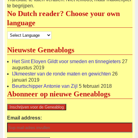
te begrijpen.
No Dutch reader? Choose your own
language
Nieuwste Geneablogs
Het Sint Eloyen Gildt voor smeden en tinnegieters
27
augustus 2019
IJkmeester van de ronde maten en gewichten
26
januari 2019
Beurtschipper Antonie van Zijl
5 februari 2018
Abonneer op nieuwe Geneablogs
Email address: