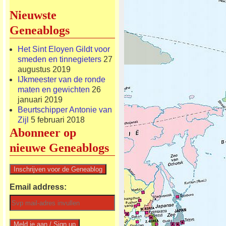
Nieuwste
Geneablogs
Het Sint Eloyen Gildt voor
smeden en tinnegieters
27
augustus 2019
IJkmeester van de ronde
maten en gewichten
26
januari 2019
Beurtschipper Antonie van
Zijl
5 februari 2018
Abonneer op
nieuwe Geneablogs
Email address: