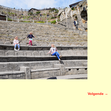
Volgende →