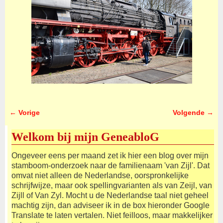
← Vorige
Volgende →
Afbeeldingsnavigatie
Welkom bij mijn GeneabloG
Ongeveer eens per maand zet ik hier een blog over mijn
stamboom-onderzoek naar de familienaam 'van Zijl'. Dat
omvat niet alleen de Nederlandse, oorspronkelijke
schrijfwijze, maar ook spellingvarianten als van Zeijl, van
Zijll of Van Zyl. Mocht u de Nederlandse taal niet geheel
machtig zijn, dan adviseer ik in de box hieronder Google
Translate te laten vertalen. Niet feilloos, maar makkelijker