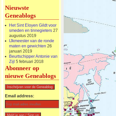
Nieuwste
Geneablogs
Het Sint Eloyen Gildt voor
smeden en tinnegieters
27
augustus 2019
IJkmeester van de ronde
maten en gewichten
26
januari 2019
Beurtschipper Antonie van
Zijl
5 februari 2018
Abonneer op
nieuwe Geneablogs
Email address: