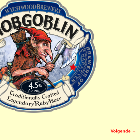
Volgende →