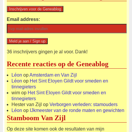
Email address:
36 inschrijvers gingen je al voor. Dank!
Recente reacties op de Geneablog
Léon
op
Amsterdam en Van Zijl
Léon
op
Het Sint Eloyen Gildt voor smeden en
tinnegieters
wim
op
Het Sint Eloyen Gildt voor smeden en
tinnegieters
Hester van Zijl
op
Verborgen verleden: stamouders
Léon
op
IJkmeester van de ronde maten en gewichten
Stamboom Van Zijl
Op deze site komen ook de resultaten van mijn