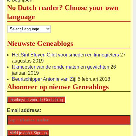
No Dutch reader? Choose your own
language
Nieuwste Geneablogs
Het Sint Eloyen Gildt voor smeden en tinnegieters
27
augustus 2019
IJkmeester van de ronde maten en gewichten
26
januari 2019
Beurtschipper Antonie van Zijl
5 februari 2018
Abonneer op nieuwe Geneablogs
Email address: