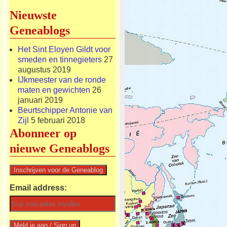
Nieuwste
Geneablogs
Het Sint Eloyen Gildt voor
smeden en tinnegieters
27
augustus 2019
IJkmeester van de ronde
maten en gewichten
26
januari 2019
Beurtschipper Antonie van
Zijl
5 februari 2018
Abonneer op
nieuwe Geneablogs
Email address: