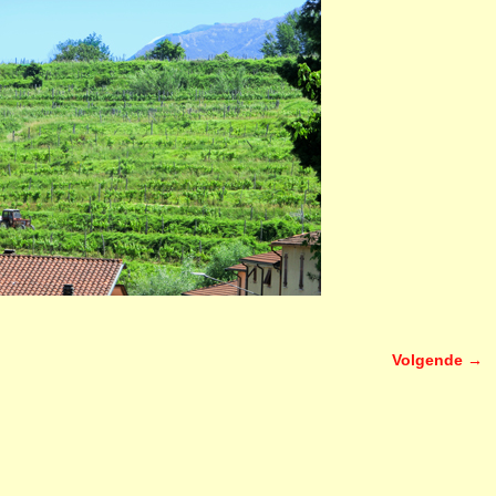
Volgende →