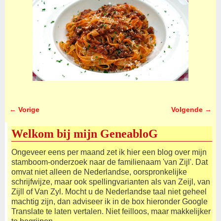
← Vorige
Volgende →
Afbeeldingsnavigatie
Welkom bij mijn GeneabloG
Ongeveer eens per maand zet ik hier een blog over mijn
stamboom-onderzoek naar de familienaam 'van Zijl'. Dat
omvat niet alleen de Nederlandse, oorspronkelijke
schrijfwijze, maar ook spellingvarianten als van Zeijl, van
Zijll of Van Zyl. Mocht u de Nederlandse taal niet geheel
machtig zijn, dan adviseer ik in de box hieronder Google
Translate te laten vertalen. Niet feilloos, maar makkelijker