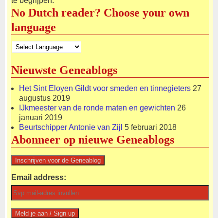
te begrijpen.
No Dutch reader? Choose your own
language
Nieuwste Geneablogs
Het Sint Eloyen Gildt voor smeden en tinnegieters
27
augustus 2019
IJkmeester van de ronde maten en gewichten
26
januari 2019
Beurtschipper Antonie van Zijl
5 februari 2018
Abonneer op nieuwe Geneablogs
Email address: