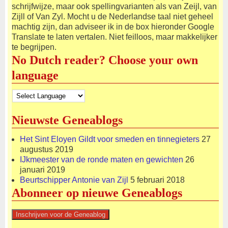
schrijfwijze, maar ook spellingvarianten als van Zeijl, van
Zijll of Van Zyl. Mocht u de Nederlandse taal niet geheel
machtig zijn, dan adviseer ik in de box hieronder Google
Translate te laten vertalen. Niet feilloos, maar makkelijker
te begrijpen.
No Dutch reader? Choose your own
language
Nieuwste Geneablogs
Het Sint Eloyen Gildt voor smeden en tinnegieters
27
augustus 2019
IJkmeester van de ronde maten en gewichten
26
januari 2019
Beurtschipper Antonie van Zijl
5 februari 2018
Abonneer op nieuwe Geneablogs