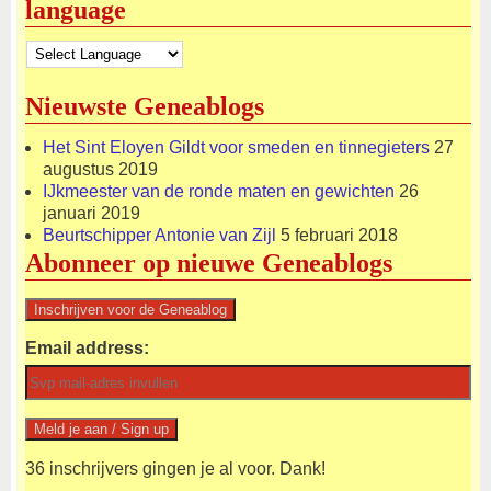
language
Nieuwste Geneablogs
Het Sint Eloyen Gildt voor smeden en tinnegieters
27
augustus 2019
IJkmeester van de ronde maten en gewichten
26
januari 2019
Beurtschipper Antonie van Zijl
5 februari 2018
Abonneer op nieuwe Geneablogs
Email address:
36 inschrijvers gingen je al voor. Dank!