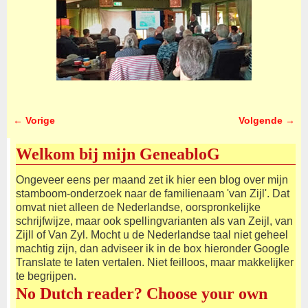
← Vorige
Volgende →
Afbeeldingsnavigatie
Welkom bij mijn GeneabloG
Ongeveer eens per maand zet ik hier een blog over mijn
stamboom-onderzoek naar de familienaam 'van Zijl'. Dat
omvat niet alleen de Nederlandse, oorspronkelijke
schrijfwijze, maar ook spellingvarianten als van Zeijl, van
Zijll of Van Zyl. Mocht u de Nederlandse taal niet geheel
machtig zijn, dan adviseer ik in de box hieronder Google
Translate te laten vertalen. Niet feilloos, maar makkelijker
te begrijpen.
No Dutch reader? Choose your own