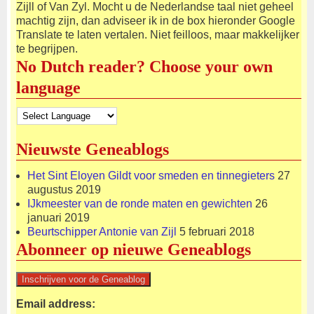
Zijll of Van Zyl. Mocht u de Nederlandse taal niet geheel
machtig zijn, dan adviseer ik in de box hieronder Google
Translate te laten vertalen. Niet feilloos, maar makkelijker
te begrijpen.
No Dutch reader? Choose your own
language
Nieuwste Geneablogs
Het Sint Eloyen Gildt voor smeden en tinnegieters
27
augustus 2019
IJkmeester van de ronde maten en gewichten
26
januari 2019
Beurtschipper Antonie van Zijl
5 februari 2018
Abonneer op nieuwe Geneablogs
Email address: