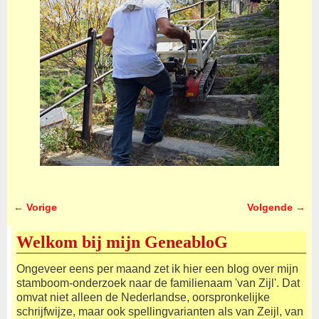
← Vorige
Volgende →
Afbeeldingsnavigatie
Welkom bij mijn GeneabloG
Ongeveer eens per maand zet ik hier een blog over mijn
stamboom-onderzoek naar de familienaam 'van Zijl'. Dat
omvat niet alleen de Nederlandse, oorspronkelijke
schrijfwijze, maar ook spellingvarianten als van Zeijl, van