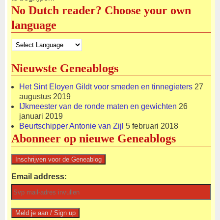
No Dutch reader? Choose your own
language
Nieuwste Geneablogs
Het Sint Eloyen Gildt voor smeden en tinnegieters
27
augustus 2019
IJkmeester van de ronde maten en gewichten
26
januari 2019
Beurtschipper Antonie van Zijl
5 februari 2018
Abonneer op nieuwe Geneablogs
Email address: