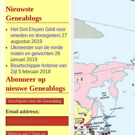
Nieuwste
Geneablogs
Het Sint Eloyen Gildt voor
smeden en tinnegieters
27
augustus 2019
IJkmeester van de ronde
maten en gewichten
26
januari 2019
Beurtschipper Antonie van
Zijl
5 februari 2018
Abonneer op
nieuwe Geneablogs
Email address: