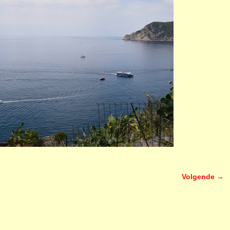
Volgende →