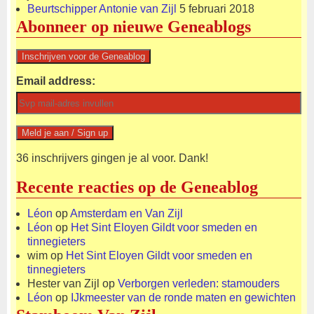
Beurtschipper Antonie van Zijl
5 februari 2018
Abonneer op nieuwe Geneablogs
Email address:
36 inschrijvers gingen je al voor. Dank!
Recente reacties op de Geneablog
Léon
op
Amsterdam en Van Zijl
Léon
op
Het Sint Eloyen Gildt voor smeden en
tinnegieters
wim
op
Het Sint Eloyen Gildt voor smeden en
tinnegieters
Hester van Zijl
op
Verborgen verleden: stamouders
Léon
op
IJkmeester van de ronde maten en gewichten