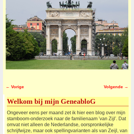
← Vorige
Volgende →
Afbeeldingsnavigatie
Welkom bij mijn GeneabloG
Ongeveer eens per maand zet ik hier een blog over mijn
stamboom-onderzoek naar de familienaam 'van Zijl'. Dat
omvat niet alleen de Nederlandse, oorspronkelijke
schrijfwijze, maar ook spellingvarianten als van Zeijl, van