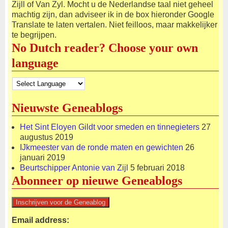
Zijll of Van Zyl. Mocht u de Nederlandse taal niet geheel
machtig zijn, dan adviseer ik in de box hieronder Google
Translate te laten vertalen. Niet feilloos, maar makkelijker
te begrijpen.
No Dutch reader? Choose your own
language
Nieuwste Geneablogs
Het Sint Eloyen Gildt voor smeden en tinnegieters
27
augustus 2019
IJkmeester van de ronde maten en gewichten
26
januari 2019
Beurtschipper Antonie van Zijl
5 februari 2018
Abonneer op nieuwe Geneablogs
Email address: