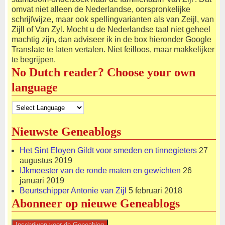
omvat niet alleen de Nederlandse, oorspronkelijke
schrijfwijze, maar ook spellingvarianten als van Zeijl, van
Zijll of Van Zyl. Mocht u de Nederlandse taal niet geheel
machtig zijn, dan adviseer ik in de box hieronder Google
Translate te laten vertalen. Niet feilloos, maar makkelijker
te begrijpen.
No Dutch reader? Choose your own
language
Nieuwste Geneablogs
Het Sint Eloyen Gildt voor smeden en tinnegieters
27
augustus 2019
IJkmeester van de ronde maten en gewichten
26
januari 2019
Beurtschipper Antonie van Zijl
5 februari 2018
Abonneer op nieuwe Geneablogs