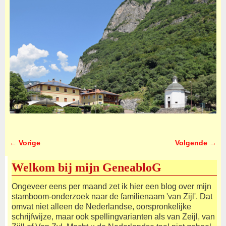
← Vorige
Volgende →
Afbeeldingsnavigatie
Welkom bij mijn GeneabloG
Ongeveer eens per maand zet ik hier een blog over mijn
stamboom-onderzoek naar de familienaam 'van Zijl'. Dat
omvat niet alleen de Nederlandse, oorspronkelijke
schrijfwijze, maar ook spellingvarianten als van Zeijl, van