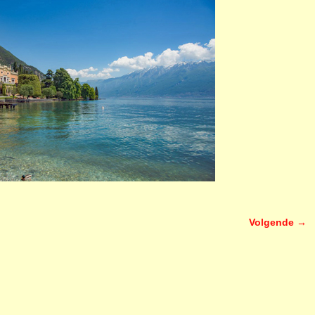
Volgende →