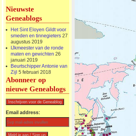
Nieuwste
Geneablogs
Het Sint Eloyen Gildt voor
smeden en tinnegieters
27
augustus 2019
IJkmeester van de ronde
maten en gewichten
26
januari 2019
Beurtschipper Antonie van
Zijl
5 februari 2018
Abonneer op
nieuwe Geneablogs
Email address: