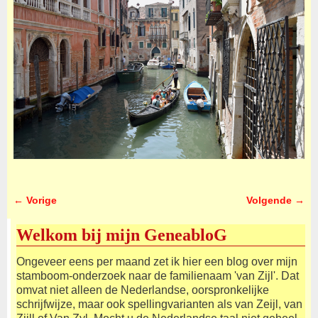
← Vorige
Volgende →
Afbeeldingsnavigatie
Welkom bij mijn GeneabloG
Ongeveer eens per maand zet ik hier een blog over mijn
stamboom-onderzoek naar de familienaam 'van Zijl'. Dat
omvat niet alleen de Nederlandse, oorspronkelijke
schrijfwijze, maar ook spellingvarianten als van Zeijl, van