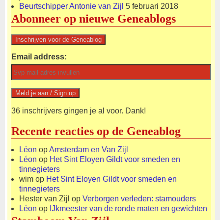
Beurtschipper Antonie van Zijl
5 februari 2018
Abonneer op nieuwe Geneablogs
Email address:
36 inschrijvers gingen je al voor. Dank!
Recente reacties op de Geneablog
Léon
op
Amsterdam en Van Zijl
Léon
op
Het Sint Eloyen Gildt voor smeden en
tinnegieters
wim
op
Het Sint Eloyen Gildt voor smeden en
tinnegieters
Hester van Zijl
op
Verborgen verleden: stamouders
Léon
op
IJkmeester van de ronde maten en gewichten