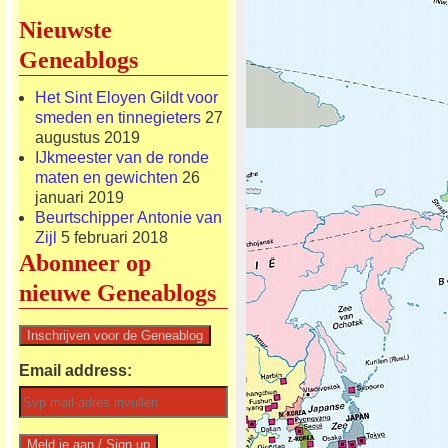
Nieuwste
Geneablogs
Het Sint Eloyen Gildt voor
smeden en tinnegieters
27
augustus 2019
IJkmeester van de ronde
maten en gewichten
26
januari 2019
Beurtschipper Antonie van
Zijl
5 februari 2018
Abonneer op
nieuwe Geneablogs
Email address: