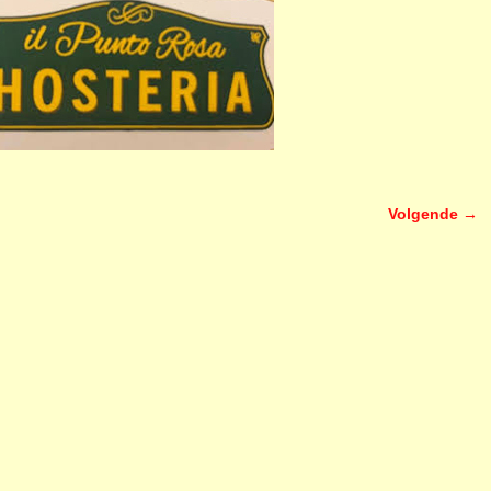
Volgende →