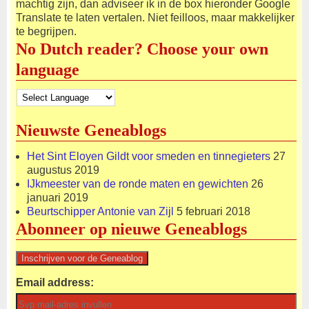
machtig zijn, dan adviseer ik in de box hieronder Google
Translate te laten vertalen. Niet feilloos, maar makkelijker
te begrijpen.
No Dutch reader? Choose your own
language
Nieuwste Geneablogs
Het Sint Eloyen Gildt voor smeden en tinnegieters
27
augustus 2019
IJkmeester van de ronde maten en gewichten
26
januari 2019
Beurtschipper Antonie van Zijl
5 februari 2018
Abonneer op nieuwe Geneablogs
Email address: