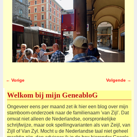
← Vorige
Volgende →
Afbeeldingsnavigatie
Welkom bij mijn GeneabloG
Ongeveer eens per maand zet ik hier een blog over mijn
stamboom-onderzoek naar de familienaam 'van Zijl'. Dat
omvat niet alleen de Nederlandse, oorspronkelijke
schrijfwijze, maar ook spellingvarianten als van Zeijl, van
Zijll of Van Zyl. Mocht u de Nederlandse taal niet geheel