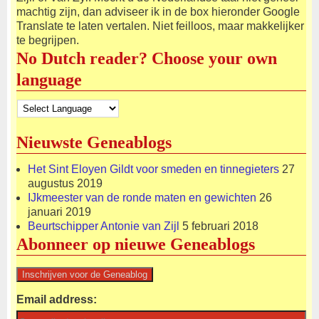
machtig zijn, dan adviseer ik in de box hieronder Google
Translate te laten vertalen. Niet feilloos, maar makkelijker
te begrijpen.
No Dutch reader? Choose your own
language
Nieuwste Geneablogs
Het Sint Eloyen Gildt voor smeden en tinnegieters
27
augustus 2019
IJkmeester van de ronde maten en gewichten
26
januari 2019
Beurtschipper Antonie van Zijl
5 februari 2018
Abonneer op nieuwe Geneablogs
Email address: