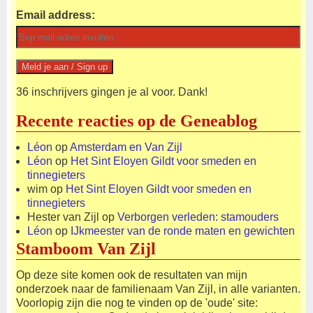
Email address:
36 inschrijvers gingen je al voor. Dank!
Recente reacties op de Geneablog
Léon
op
Amsterdam en Van Zijl
Léon
op
Het Sint Eloyen Gildt voor smeden en
tinnegieters
wim
op
Het Sint Eloyen Gildt voor smeden en
tinnegieters
Hester van Zijl
op
Verborgen verleden: stamouders
Léon
op
IJkmeester van de ronde maten en gewichten
Stamboom Van Zijl
Op deze site komen ook de resultaten van mijn
onderzoek naar de familienaam Van Zijl, in alle varianten.
Voorlopig zijn die nog te vinden op de 'oude' site: