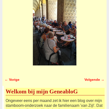
← Vorige
Volgende →
Afbeeldingsnavigatie
Welkom bij mijn GeneabloG
Ongeveer eens per maand zet ik hier een blog over mijn
stamboom-onderzoek naar de familienaam 'van Zijl'. Dat