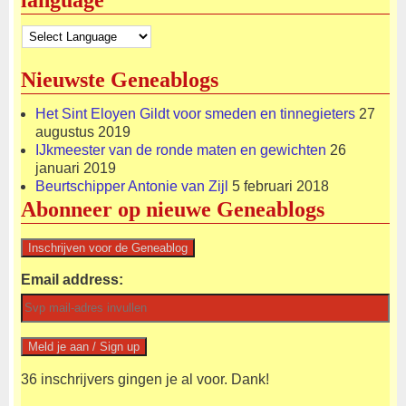
Nieuwste Geneablogs
Het Sint Eloyen Gildt voor smeden en tinnegieters
27
augustus 2019
IJkmeester van de ronde maten en gewichten
26
januari 2019
Beurtschipper Antonie van Zijl
5 februari 2018
Abonneer op nieuwe Geneablogs
Email address:
36 inschrijvers gingen je al voor. Dank!