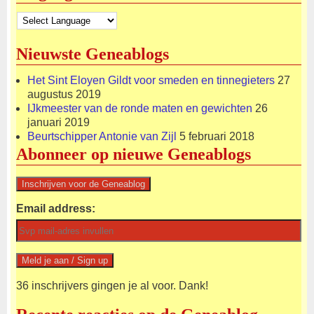
Nieuwste Geneablogs
Het Sint Eloyen Gildt voor smeden en tinnegieters
27
augustus 2019
IJkmeester van de ronde maten en gewichten
26
januari 2019
Beurtschipper Antonie van Zijl
5 februari 2018
Abonneer op nieuwe Geneablogs
Email address:
36 inschrijvers gingen je al voor. Dank!