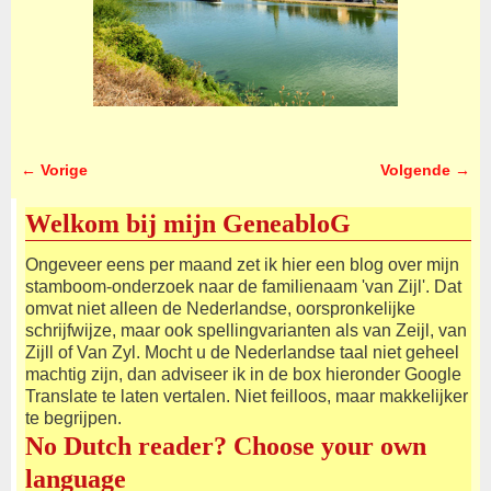
← Vorige
Volgende →
Afbeeldingsnavigatie
Welkom bij mijn GeneabloG
Ongeveer eens per maand zet ik hier een blog over mijn
stamboom-onderzoek naar de familienaam 'van Zijl'. Dat
omvat niet alleen de Nederlandse, oorspronkelijke
schrijfwijze, maar ook spellingvarianten als van Zeijl, van
Zijll of Van Zyl. Mocht u de Nederlandse taal niet geheel
machtig zijn, dan adviseer ik in de box hieronder Google
Translate te laten vertalen. Niet feilloos, maar makkelijker
te begrijpen.
No Dutch reader? Choose your own
language