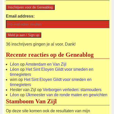
Email address:
36 inschrijvers gingen je al voor. Dank!
Recente reacties op de Geneablog
Léon
op
Amsterdam en Van Zijl
Léon
op
Het Sint Eloyen Gildt voor smeden en
tinnegieters
wim
op
Het Sint Eloyen Gildt voor smeden en
tinnegieters
Hester van Zijl
op
Verborgen verleden: stamouders
Léon
op
IJkmeester van de ronde maten en gewichten
Stamboom Van Zijl
Op deze site komen ook de resultaten van mijn