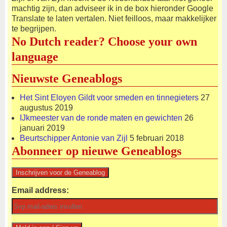
machtig zijn, dan adviseer ik in de box hieronder Google
Translate te laten vertalen. Niet feilloos, maar makkelijker
te begrijpen.
No Dutch reader? Choose your own
language
Nieuwste Geneablogs
Het Sint Eloyen Gildt voor smeden en tinnegieters
27
augustus 2019
IJkmeester van de ronde maten en gewichten
26
januari 2019
Beurtschipper Antonie van Zijl
5 februari 2018
Abonneer op nieuwe Geneablogs
Email address: