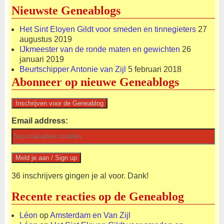
Nieuwste Geneablogs
Het Sint Eloyen Gildt voor smeden en tinnegieters
27
augustus 2019
IJkmeester van de ronde maten en gewichten
26
januari 2019
Beurtschipper Antonie van Zijl
5 februari 2018
Abonneer op nieuwe Geneablogs
Email address:
36 inschrijvers gingen je al voor. Dank!
Recente reacties op de Geneablog
Léon
op
Amsterdam en Van Zijl