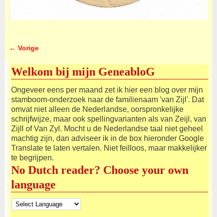
← Vorige
Afbeeldingsnavigatie
Welkom bij mijn GeneabloG
Ongeveer eens per maand zet ik hier een blog over mijn
stamboom-onderzoek naar de familienaam 'van Zijl'. Dat
omvat niet alleen de Nederlandse, oorspronkelijke
schrijfwijze, maar ook spellingvarianten als van Zeijl, van
Zijll of Van Zyl. Mocht u de Nederlandse taal niet geheel
machtig zijn, dan adviseer ik in de box hieronder Google
Translate te laten vertalen. Niet feilloos, maar makkelijker
te begrijpen.
No Dutch reader? Choose your own
language