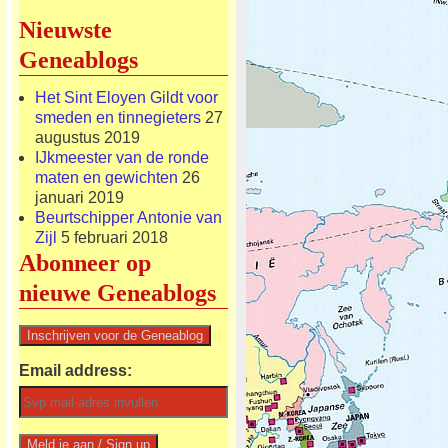
Nieuwste
Geneablogs
Het Sint Eloyen Gildt voor
smeden en tinnegieters
27
augustus 2019
IJkmeester van de ronde
maten en gewichten
26
januari 2019
Beurtschipper Antonie van
Zijl
5 februari 2018
Abonneer op
nieuwe Geneablogs
Email address: