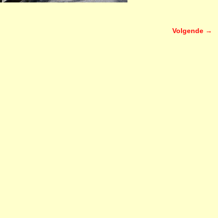
Volgende →