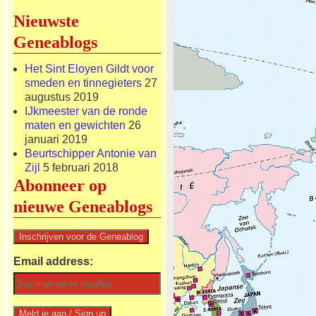
Nieuwste
Geneablogs
Het Sint Eloyen Gildt voor
smeden en tinnegieters
27
augustus 2019
IJkmeester van de ronde
maten en gewichten
26
januari 2019
Beurtschipper Antonie van
Zijl
5 februari 2018
Abonneer op
nieuwe Geneablogs
Email address: