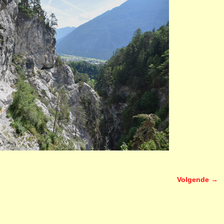
Volgende →