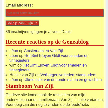
Email address:
36 inschrijvers gingen je al voor. Dank!
Recente reacties op de Geneablog
Léon
op
Amsterdam en Van Zijl
Léon
op
Het Sint Eloyen Gildt voor smeden en
tinnegieters
wim
op
Het Sint Eloyen Gildt voor smeden en
tinnegieters
Hester van Zijl
op
Verborgen verleden: stamouders
Léon
op
IJkmeester van de ronde maten en gewichten
Stamboom Van Zijl
Op deze site komen ook de resultaten van mijn
onderzoek naar de familienaam Van Zijl, in alle varianten.
Voorlopig zijn die nog te vinden op de 'oude' site: