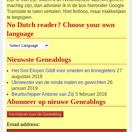
machtig zijn, dan adviseer ik in de box hieronder Google
Translate te laten vertalen. Niet feilloos, maar makkelijker
te begrijpen.
No Dutch reader? Choose your own
language
Nieuwste Geneablogs
Het Sint Eloyen Gildt voor smeden en tinnegieters
27
augustus 2019
IJkmeester van de ronde maten en gewichten
26
januari 2019
Beurtschipper Antonie van Zijl
5 februari 2018
Abonneer op nieuwe Geneablogs
Email address: