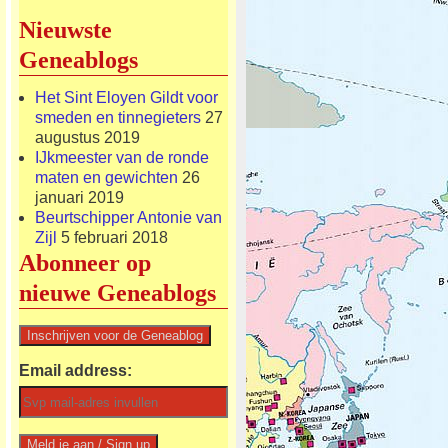
Nieuwste
Geneablogs
Het Sint Eloyen Gildt voor
smeden en tinnegieters
27
augustus 2019
IJkmeester van de ronde
maten en gewichten
26
januari 2019
Beurtschipper Antonie van
Zijl
5 februari 2018
Abonneer op
nieuwe Geneablogs
Email address: