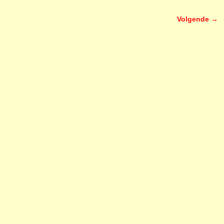
Volgende →