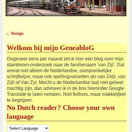
← Vorige
Afbeeldingsnavigatie
Welkom bij mijn GeneabloG
Ongeveer eens per maand zet ik hier een blog over mijn
stamboom-onderzoek naar de familienaam 'van Zijl'. Dat
omvat niet alleen de Nederlandse, oorspronkelijke
schrijfwijze, maar ook spellingvarianten als van Zeijl, van
Zijll of Van Zyl. Mocht u de Nederlandse taal niet geheel
machtig zijn, dan adviseer ik in de box hieronder Google
Translate te laten vertalen. Niet feilloos, maar makkelijker
te begrijpen.
No Dutch reader? Choose your own
language