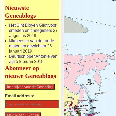
Nieuwste
Geneablogs
Het Sint Eloyen Gildt voor
smeden en tinnegieters
27
augustus 2019
IJkmeester van de ronde
maten en gewichten
26
januari 2019
Beurtschipper Antonie van
Zijl
5 februari 2018
Abonneer op
nieuwe Geneablogs
Email address: