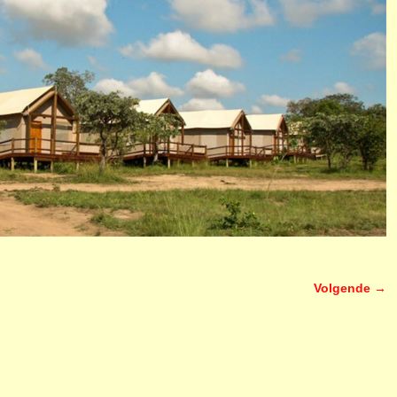
Volgende →