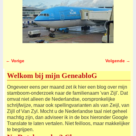
← Vorige
Volgende →
Afbeeldingsnavigatie
Welkom bij mijn GeneabloG
Ongeveer eens per maand zet ik hier een blog over mijn
stamboom-onderzoek naar de familienaam 'van Zijl'. Dat
omvat niet alleen de Nederlandse, oorspronkelijke
schrijfwijze, maar ook spellingvarianten als van Zeijl, van
Zijll of Van Zyl. Mocht u de Nederlandse taal niet geheel
machtig zijn, dan adviseer ik in de box hieronder Google
Translate te laten vertalen. Niet feilloos, maar makkelijker
te begrijpen.