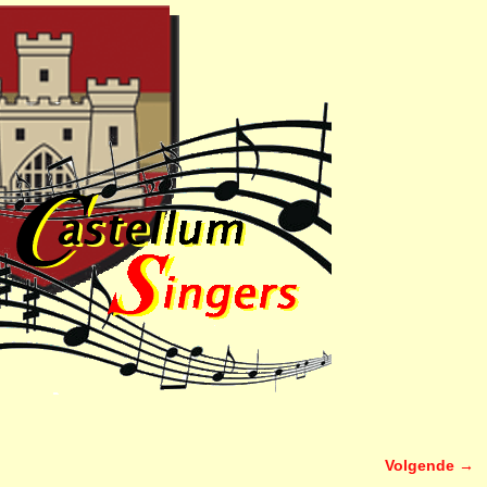
Volgende →