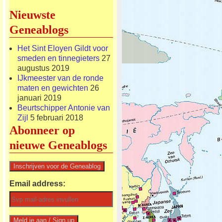
Nieuwste
Geneablogs
Het Sint Eloyen Gildt voor
smeden en tinnegieters
27
augustus 2019
IJkmeester van de ronde
maten en gewichten
26
januari 2019
Beurtschipper Antonie van
Zijl
5 februari 2018
Abonneer op
nieuwe Geneablogs
Email address: