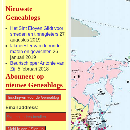
Nieuwste
Geneablogs
Het Sint Eloyen Gildt voor
smeden en tinnegieters
27
augustus 2019
IJkmeester van de ronde
maten en gewichten
26
januari 2019
Beurtschipper Antonie van
Zijl
5 februari 2018
Abonneer op
nieuwe Geneablogs
Email address: