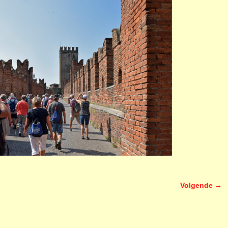
Volgende →