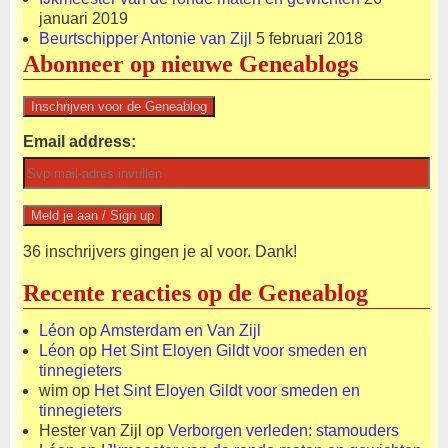
januari 2019
Beurtschipper Antonie van Zijl
5 februari 2018
Abonneer op nieuwe Geneablogs
Email address:
36 inschrijvers gingen je al voor. Dank!
Recente reacties op de Geneablog
Léon
op
Amsterdam en Van Zijl
Léon
op
Het Sint Eloyen Gildt voor smeden en
tinnegieters
wim
op
Het Sint Eloyen Gildt voor smeden en
tinnegieters
Hester van Zijl
op
Verborgen verleden: stamouders